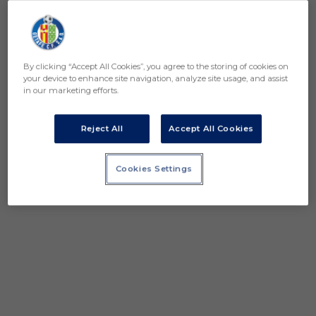
By clicking “Accept All Cookies”, you agree to the storing of cookies on
your device to enhance site navigation, analyze site usage, and assist
in our marketing efforts.
Reject All
Accept All Cookies
Cookies Settings