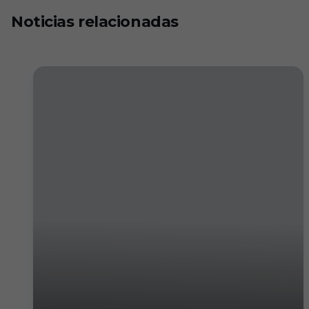
Noticias relacionadas