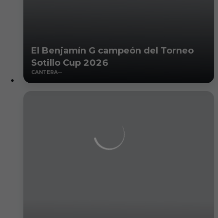
El Benjamín G campeón del Torneo
Sotillo Cup 2026
CANTERA