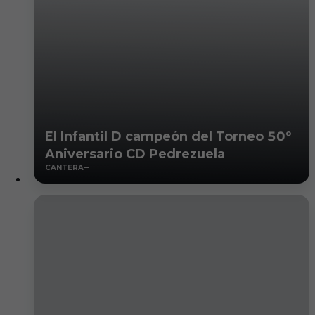
El Infantil D campeón del Torneo 50º
Aniversario CD Pedrezuela
CANTERA