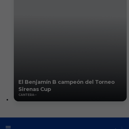
El Benjamín B campeón del Torneo
Sirenas Cup
CANTERA