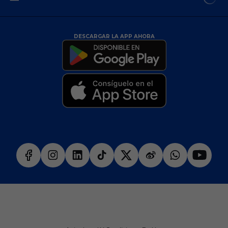
DESCARGAR LA APP AHORA