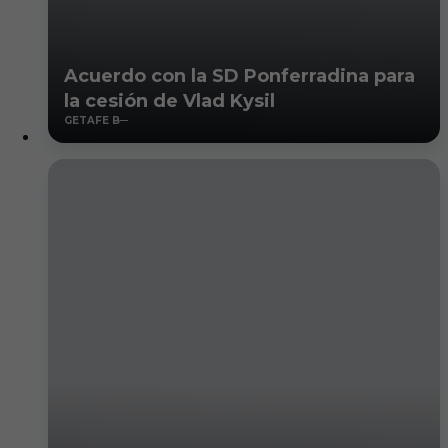
Acuerdo con la SD Ponferradina para
la cesión de Vlad Kysil
GETAFE B