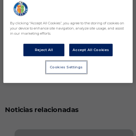
By clicking “Accept All Cookies”, you agree to the storing of cookies on
your device to enhance site navigation, analyze site usage, and assist
in our marketing efforts.
Reject All
Accept All Cookies
Cookies Settings
Noticias relacionadas