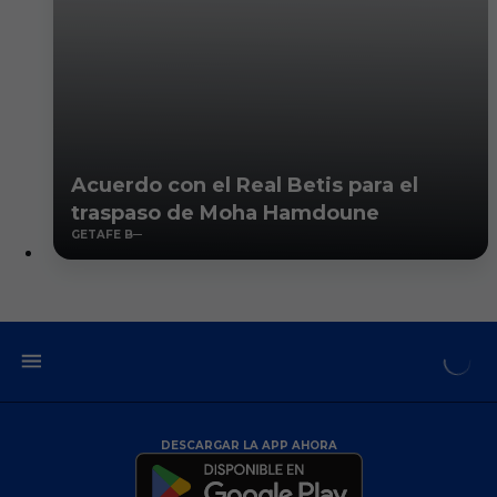
Acuerdo con el Real Betis para el
traspaso de Moha Hamdoune
GETAFE B
DESCARGAR LA APP AHORA