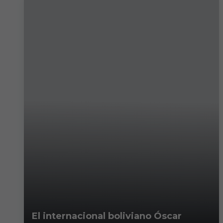
El internacional boliviano Óscar