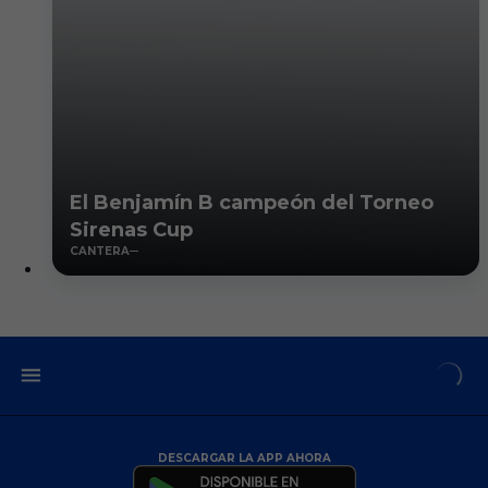
El Benjamín B campeón del Torneo
Sirenas Cup
CANTERA
DESCARGAR LA APP AHORA