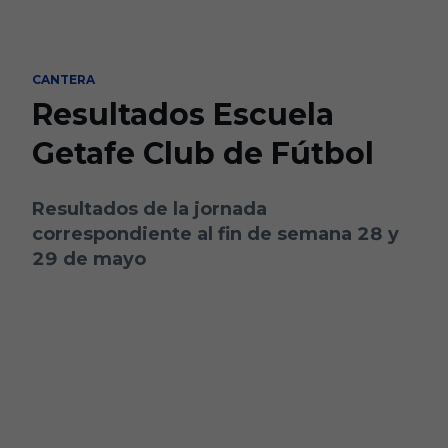
Skip to main content
CANTERA
Resultados Escuela
Getafe Club de Fútbol
Resultados de la jornada
correspondiente al fin de semana 28 y
29 de mayo