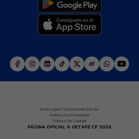
Aviso Legal Y Condiciones De Uso
Política De Privacidad
Política De Cookies
PÁGINA OFICIAL © GETAFE CF 2026