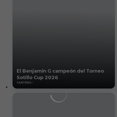
El Benjamín G campeón del Torneo
Sotillo Cup 2026
CANTERA