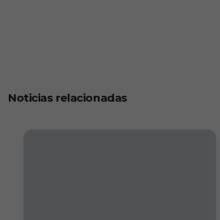
Noticias relacionadas