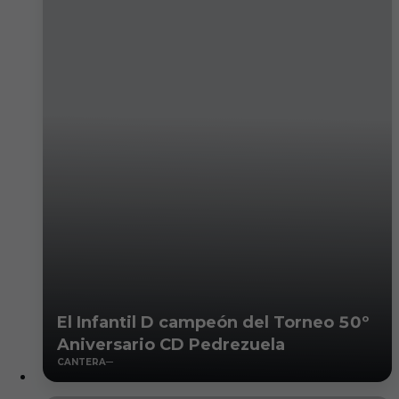
El Infantil D campeón del Torneo 50º
Aniversario CD Pedrezuela
CANTERA