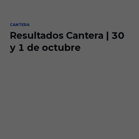
Skip to main content
CANTERA
Resultados Cantera | 30
y 1 de octubre