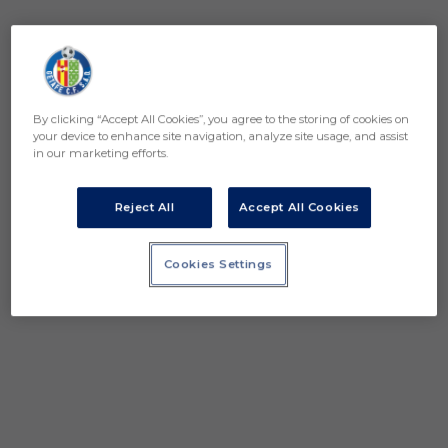
By clicking “Accept All Cookies”, you agree to the storing of cookies on
your device to enhance site navigation, analyze site usage, and assist
in our marketing efforts.
Reject All
Accept All Cookies
Cookies Settings