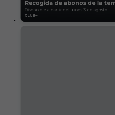
Recogida de abonos de la te
Disponible a partir del lunes 3 de agosto
CLUB