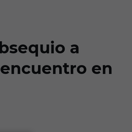
bsequio a
 encuentro en