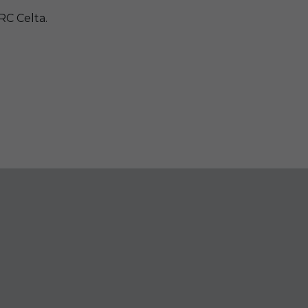
RC Celta.