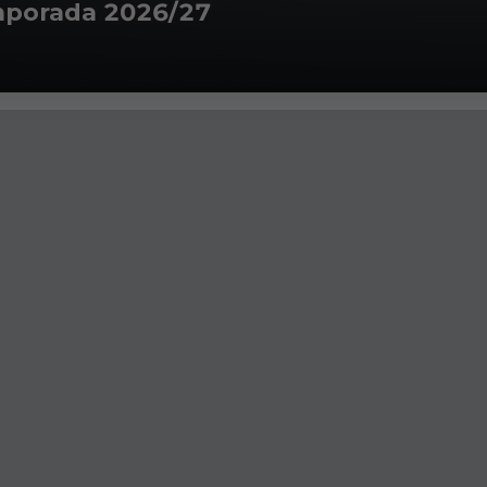
mporada 2026/27