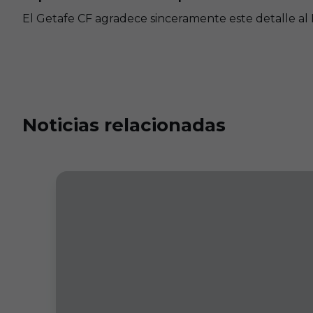
El Getafe CF agradece sinceramente este detalle al 
Noticias relacionadas