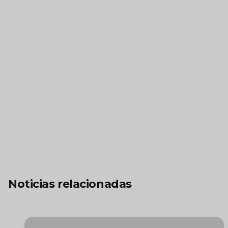
Noticias relacionadas