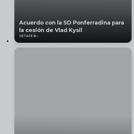
Acuerdo con la SD Ponferradina para
la cesión de Vlad Kysil
GETAFE B