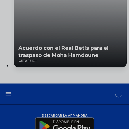
Acuerdo con el Real Betis para el
traspaso de Moha Hamdoune
GETAFE B
DESCARGAR LA APP AHORA