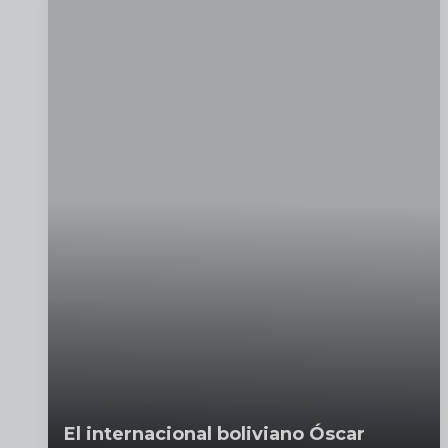
El internacional boliviano Óscar