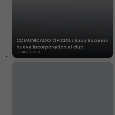
COMUNICADO OFICIAL: Saba Sazonov
nueva incorporación al club
PRIMER EQUIPO