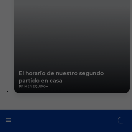
El horario de nuestro segundo
partido en casa
PRIMER EQUIPO