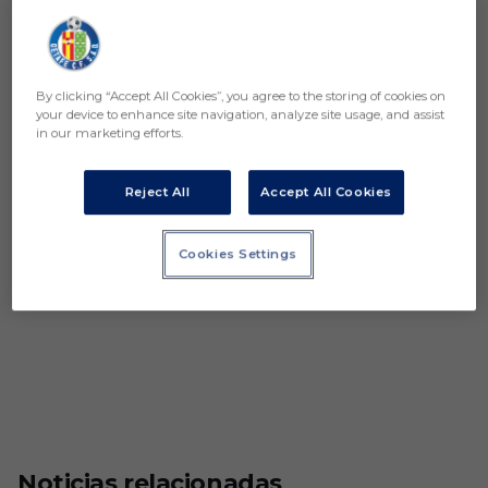
By clicking “Accept All Cookies”, you agree to the storing of cookies on
your device to enhance site navigation, analyze site usage, and assist
in our marketing efforts.
Reject All
Accept All Cookies
Cookies Settings
Noticias relacionadas