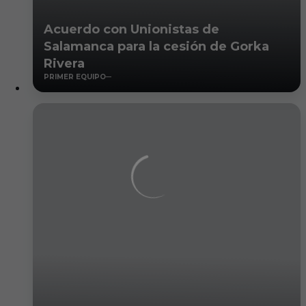
Acuerdo con Unionistas de
Salamanca para la cesión de Gorka
Rivera
PRIMER EQUIPO