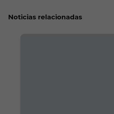
Noticias relacionadas