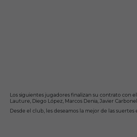
Los siguientes jugadores finalizan su contrato con el
Lauture, Diego López, Marcos Denia, Javier Carbonell
Desde el club, les deseamos la mejor de las suertes 