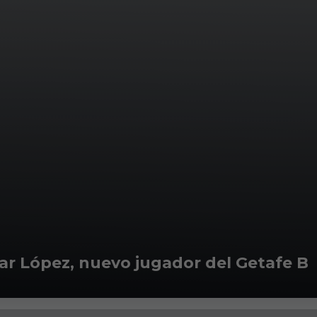
car López, nuevo jugador del Getafe B