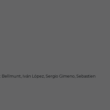
ent Bellmunt, Iván López, Sergio Gimeno, Sebastien