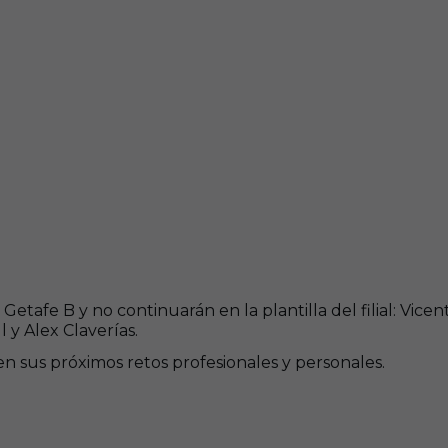
 Getafe B y no continuarán en la plantilla del filial: Vic
 y Alex Claverías.
en sus próximos retos profesionales y personales.