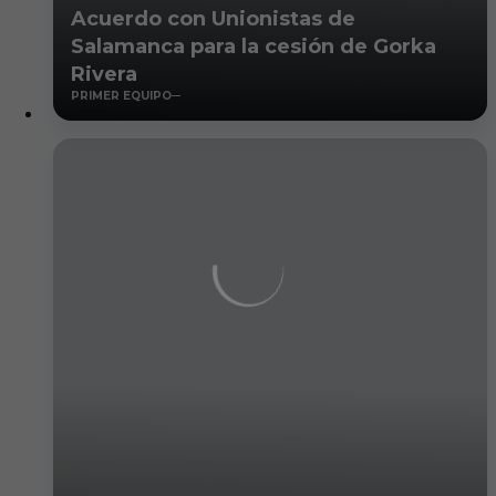
Acuerdo con Unionistas de
Salamanca para la cesión de Gorka
Rivera
PRIMER EQUIPO