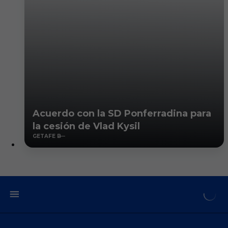
Acuerdo con la SD Ponferradina para
la cesión de Vlad Kysil
GETAFE B