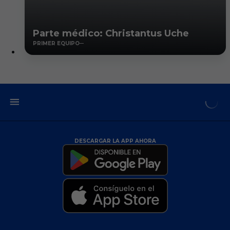
Parte médico: Christantus Uche
PRIMER EQUIPO
DESCARGAR LA APP AHORA