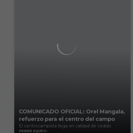
COMUNICADO OFICIAL: Orel Mangala,
refuerzo para el centro del campo
El centrocampista llega en calidad de cedido
PRIMER EQUIPO