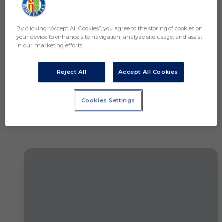
By clicking “Accept All Cookies”, you agree to the storing of cookies on
your device to enhance site navigation, analyze site usage, and assist
in our marketing efforts.
Reject All
Accept All Cookies
Saltar a la siguiente sección
Cookies Settings
Noticias relacionadas