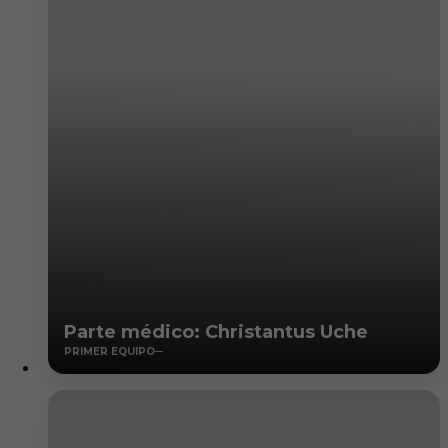
Parte médico: Christantus Uche
PRIMER EQUIPO