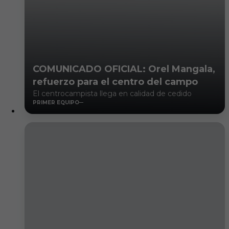
COMUNICADO OFICIAL: Orel Mangala,
refuerzo para el centro del campo
El centrocampista llega en calidad de cedido
PRIMER EQUIPO