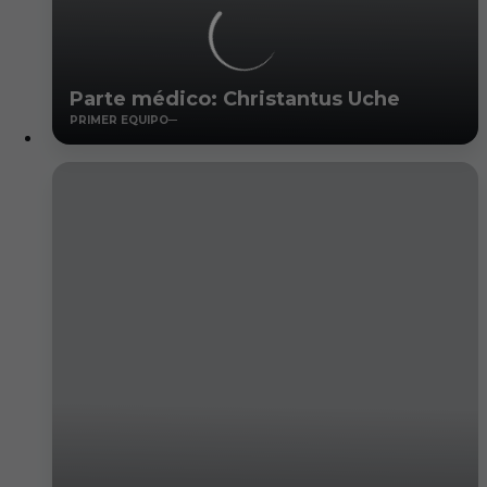
Parte médico: Christantus Uche
PRIMER EQUIPO