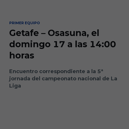
Skip to main content
PRIMER EQUIPO
Getafe – Osasuna, el
domingo 17 a las 14:00
horas
Encuentro correspondiente a la 5ª
jornada del campeonato nacional de La
Liga