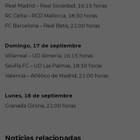
Real Madrid – Real Sociedad, 16:15 horas
RC Celta – RCD Mallorca, 18:30 horas
FC Barcelona – Real Betis, 21:00 horas
Domingo, 17 de septiembre
Villarreal – UD Almería, 16:15 horas
Sevilla FC – UD Las Palmas, 18:30 horas
Valencia – Atlético de Madrid, 21:00 horas
Lunes, 18 de septiembre
Granada Girona, 21:00 horas
Noticias relacionadas