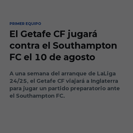
Skip to main content
PRIMER EQUIPO
El Getafe CF jugará
contra el Southampton
FC el 10 de agosto
A una semana del arranque de LaLiga
24/25, el Getafe CF viajará a Inglaterra
para jugar un partido preparatorio ante
el Southampton FC.