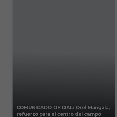
COMUNICADO OFICIAL: Orel Mangala,
refuerzo para el centro del campo