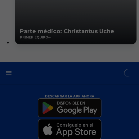
Parte médico: Christantus Uche
PRIMER EQUIPO
DESCARGAR LA APP AHORA