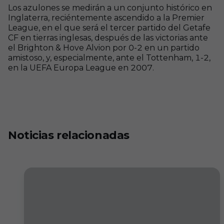
Los azulones se medirán a un conjunto histórico en
Inglaterra, reciéntemente ascendido a la Premier
League, en el que será el tercer partido del Getafe
CF en tierras inglesas, después de las victorias ante
el Brighton & Hove Alvion por 0-2 en un partido
amistoso, y, especialmente, ante el Tottenham, 1-2,
en la UEFA Europa League en 2007.
Noticias relacionadas