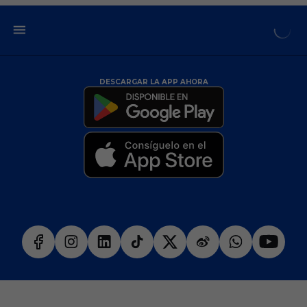
DESCARGAR LA APP AHORA