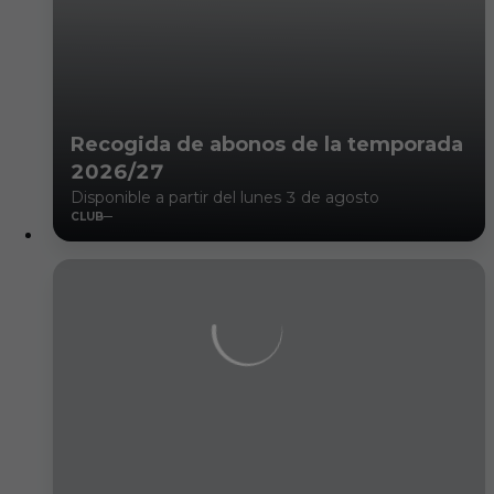
Recogida de abonos de la temporada
2026/27
Disponible a partir del lunes 3 de agosto
CLUB