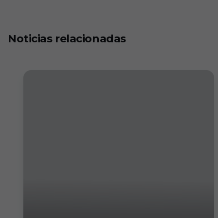
Noticias relacionadas