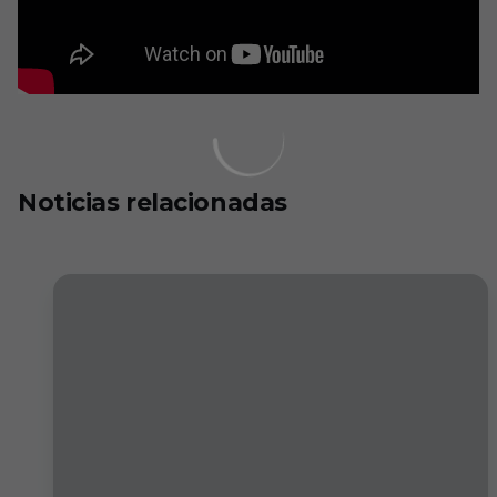
Noticias relacionadas