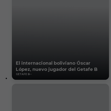
El internacional boliviano Óscar
López, nuevo jugador del Getafe B
GETAFE B