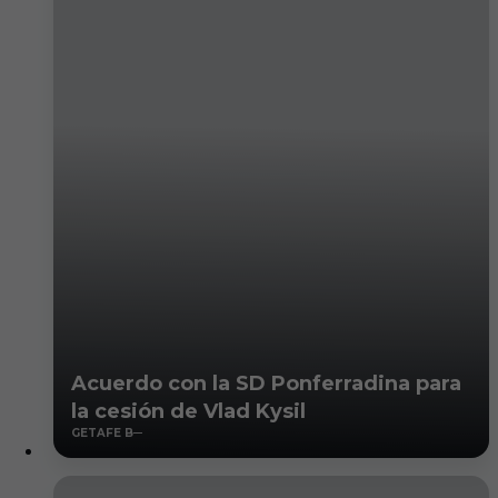
Acuerdo con la SD Ponferradina para
la cesión de Vlad Kysil
GETAFE B