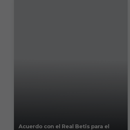
Acuerdo con el Real Betis para el