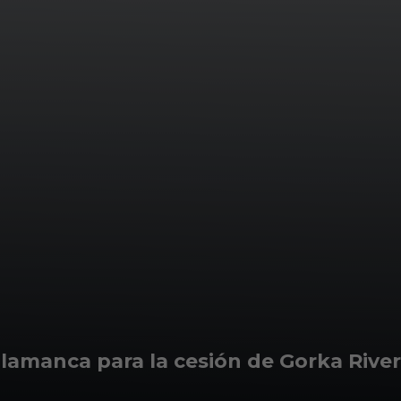
lamanca para la cesión de Gorka Rive