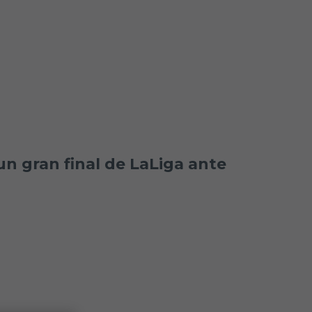
un gran final de LaLiga ante