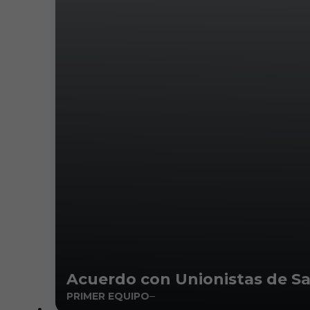
Acuerdo con Unionistas de Sa
PRIMER EQUIPO