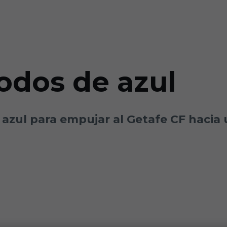
odos de azul
 azul para empujar al Getafe CF hacia 