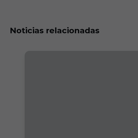
Noticias relacionadas