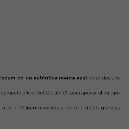
oliseum en un auténtica marea azul
en el decisivo
a camiseta oficial del Getafe CF para apoyar al equipo
 que el Coliseum volverá a ser uno de los grandes