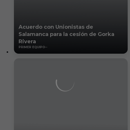
Acuerdo con Unionistas de
Salamanca para la cesión de Gorka
Rivera
PRIMER EQUIPO