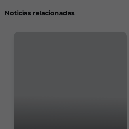
Noticias relacionadas