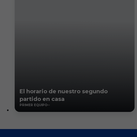
El horario de nuestro segundo
partido en casa
PRIMER EQUIPO