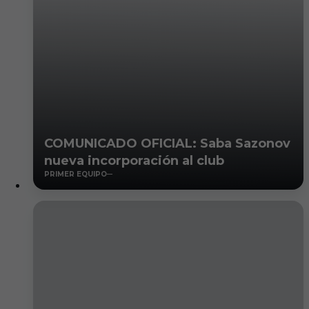
COMUNICADO OFICIAL: Saba Sazonov
nueva incorporación al club
PRIMER EQUIPO