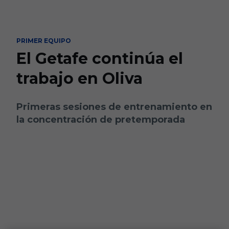
Skip to main content
PRIMER EQUIPO
El Getafe continúa el
trabajo en Oliva
Primeras sesiones de entrenamiento en
la concentración de pretemporada