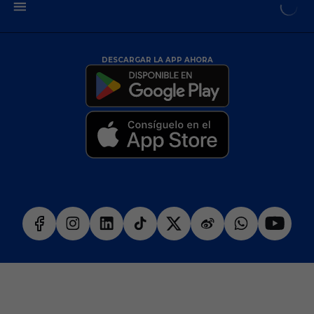
DESCARGAR LA APP AHORA