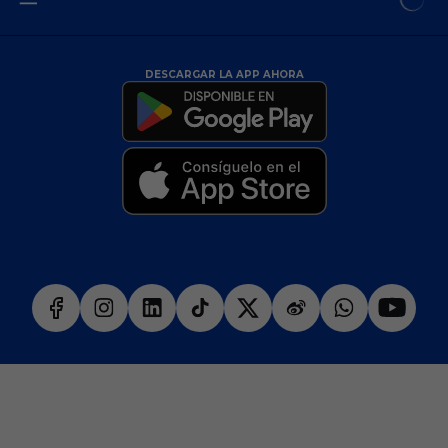
DESCARGAR LA APP AHORA