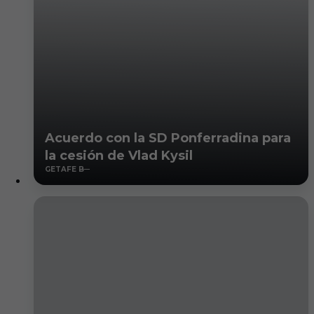
Acuerdo con la SD Ponferradina para
la cesión de Vlad Kysil
GETAFE B