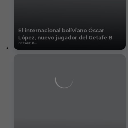
El internacional boliviano Óscar
López, nuevo jugador del Getafe B
GETAFE B