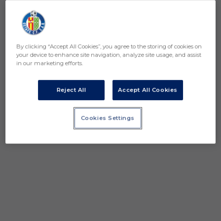
By clicking “Accept All Cookies”, you agree to the storing of cookies on
your device to enhance site navigation, analyze site usage, and assist
in our marketing efforts.
Reject All
Accept All Cookies
Cookies Settings