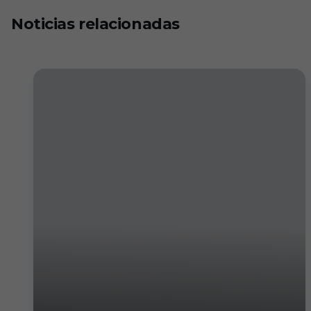
Noticias relacionadas