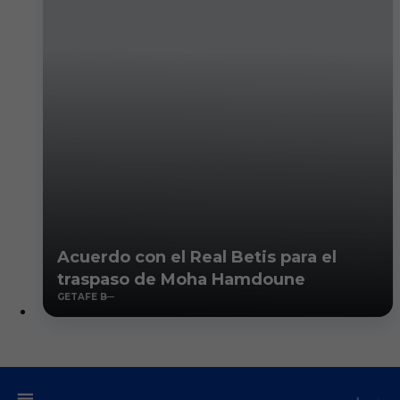
Acuerdo con el Real Betis para el
traspaso de Moha Hamdoune
GETAFE B