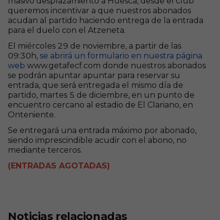
masivo desplazamiento a Huesca, desde el club
queremos incentivar a que nuestros abonados
acudan al partido haciendo entrega de la entrada
para el duelo con el Atzeneta.
El miércoles 29 de noviembre, a partir de las
09:30h,
se abrirá un formulario en nuestra página
web
www.getafecf.com donde nuestros abonados
se podrán apuntar apuntar para reservar su
entrada, que será entregada el mismo día de
partido, martes 5 de diciembre, en un punto de
encuentro cercano al estadio de El Clariano, en
Onteniente.
Se entregará una entrada máximo por abonado,
siendo imprescindible acudir con el abono, no
mediante terceros.
(ENTRADAS AGOTADAS)
Noticias relacionadas