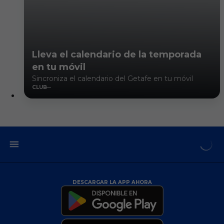
Lleva el calendario de la temporada
en tu móvil
Sincroniza el calendario del Getafe en tu móvil
CLUB
DESCARGAR LA APP AHORA