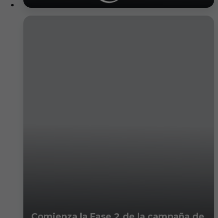
Comienza la Fase 2 de la campaña de