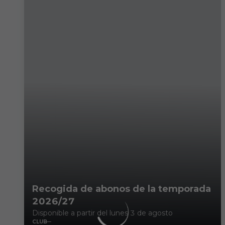
Recogida de abonos de la temporada
2026/27
Disponible a partir del lunes 3 de agosto
CLUB