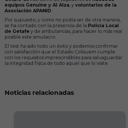
equipos Genuine y Al Alza
, y
voluntarios de la
Asociación APANID
.
Por supuesto, y como no podía ser de otra manera,
se ha contado con la presencia de la
Policía Local
de Getafe
y de ambulancias, para hacer lo más real
posible este simulacro.
El test ha sido todo un éxito y podemos confirmar
con satisfacción que el Estadio Colisuem cumple
con los requisitos imprescindibles para salvaguardar
la integridad física de todo aquel que lo visite.
Noticias relacionadas