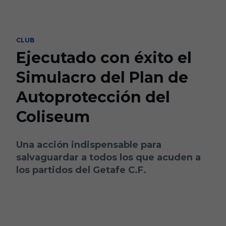
Skip to main content
CLUB
Ejecutado con éxito el
Simulacro del Plan de
Autoprotección del
Coliseum
Una acción indispensable para
salvaguardar a todos los que acuden a
los partidos del Getafe C.F.