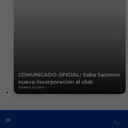
COMUNICADO OFICIAL: Saba Sazonov
nueva incorporación al club
PRIMER EQUIPO