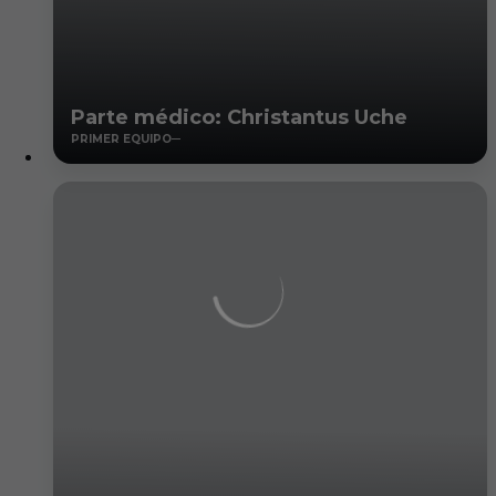
Parte médico: Christantus Uche
PRIMER EQUIPO