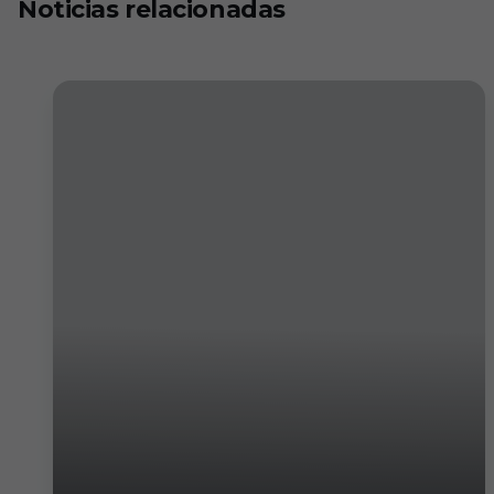
Noticias relacionadas