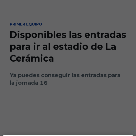
Skip to main content
PRIMER EQUIPO
Disponibles las entradas
para ir al estadio de La
Cerámica
Ya puedes conseguir las entradas para
la jornada 16