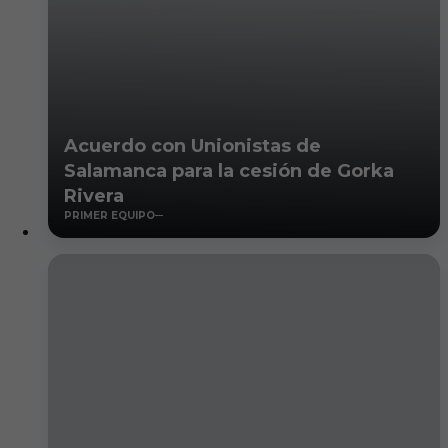
Acuerdo con Unionistas de
Salamanca para la cesión de Gorka
Rivera
PRIMER EQUIPO