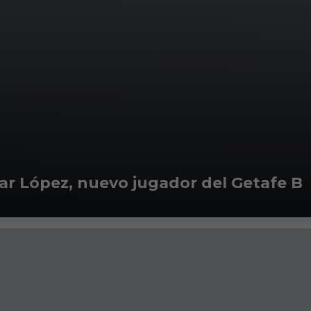
car López, nuevo jugador del Getafe B