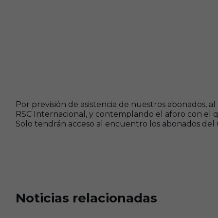
Por previsión de asistencia de nuestros abonados, a
RSC Internacional, y contemplando el aforo con el qu
Solo tendrán acceso al encuentro los abonados del 
Noticias relacionadas