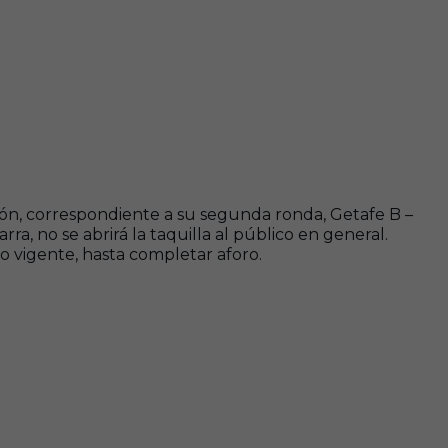
ión, correspondiente a su segunda ronda, Getafe B –
, no se abrirá la taquilla al público en general.
 vigente, hasta completar aforo.