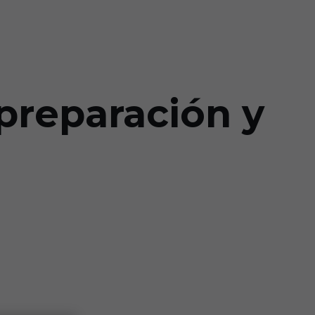
preparación y