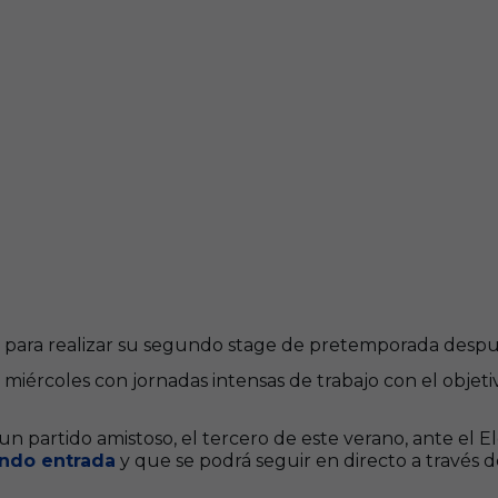
cia para realizar su segundo stage de pretemporada desp
 miércoles con jornadas intensas de trabajo con el objet
un partido amistoso, el tercero de este verano, ante el El
ndo entrada
y que se podrá seguir en directo a través