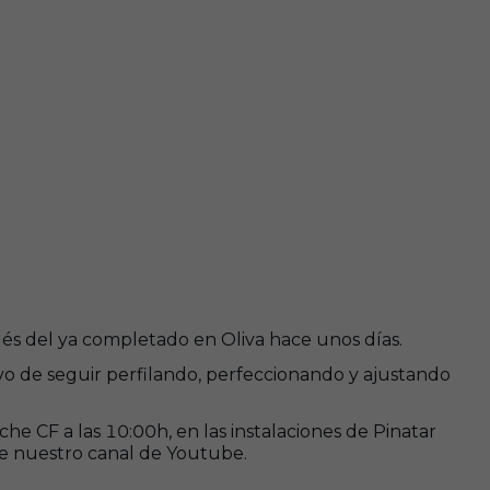
ués del ya completado en Oliva hace unos días.
ivo de seguir perfilando, perfeccionando y ajustando
che CF a las 10:00h, en las instalaciones de Pinatar
 de nuestro canal de Youtube.