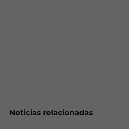
Noticias relacionadas