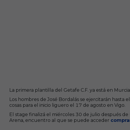
La primera plantilla del Getafe C.F. ya está en Mur
Los hombres de José Bordalás se ejercitarán hasta el
cosas para el inicio liguero el 17 de agosto en Vigo.
El stage finalizá el miércoles 30 de julio después de 
Arena, encuentro al que se puede acceder
compra