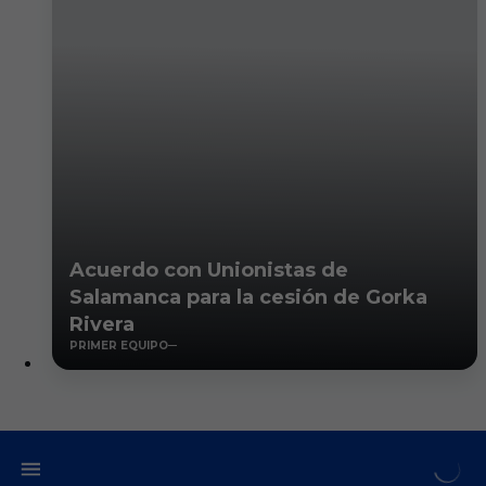
Acuerdo con Unionistas de
Salamanca para la cesión de Gorka
Rivera
PRIMER EQUIPO