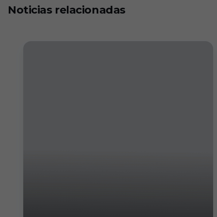
Noticias relacionadas