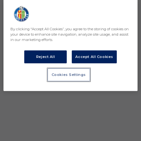
By clicking “Accept All Cookies”, you agree to the storing of cookies on
your device to enhance site navigation, analyze site usage, and assist
in our marketing efforts.
Reject All
Accept All Cookies
Cookies Settings