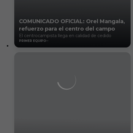
COMUNICADO OFICIAL: Orel Mangala,
refuerzo para el centro del campo
El centrocampista llega en calidad de cedido
PRIMER EQUIPO