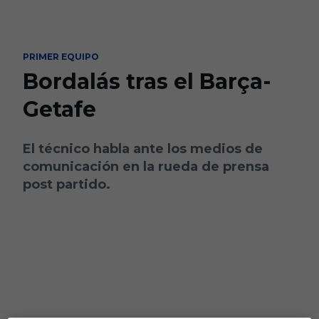
Skip to main content
PRIMER EQUIPO
Bordalás tras el Barça-
Getafe
El técnico habla ante los medios de
comunicación en la rueda de prensa
post partido.