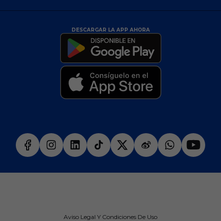
DESCARGAR LA APP AHORA
Aviso Legal Y Condiciones De Uso