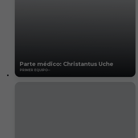
Parte médico: Christantus Uche
PRIMER EQUIPO