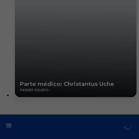
Parte médico: Christantus Uche
PRIMER EQUIPO