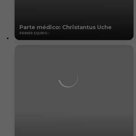
Parte médico: Christantus Uche
PRIMER EQUIPO