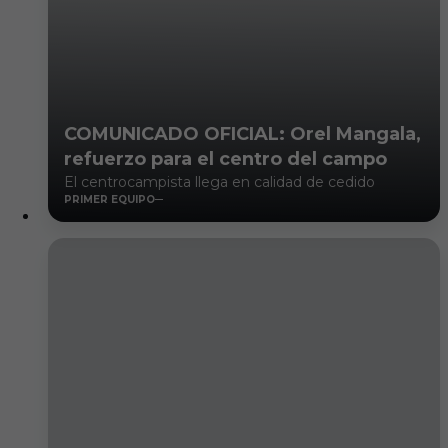
COMUNICADO OFICIAL: Orel Mangala,
refuerzo para el centro del campo
El centrocampista llega en calidad de cedido
PRIMER EQUIPO