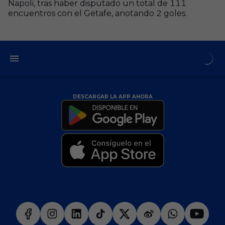
Napoli, tras haber disputado un total de 111​
encuentros con el Getafe, anotando 2 goles.
DESCARGAR LA APP AHORA