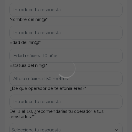
Nombre del niñ@
*
Edad del niñ@
*
Estatura del niñ@
*
¿De qué operador de telefonía eres?
*
Del 1 al 10, ¿recomendarías tu operador a tus
amistades?
*
Selecciona tu respuesta