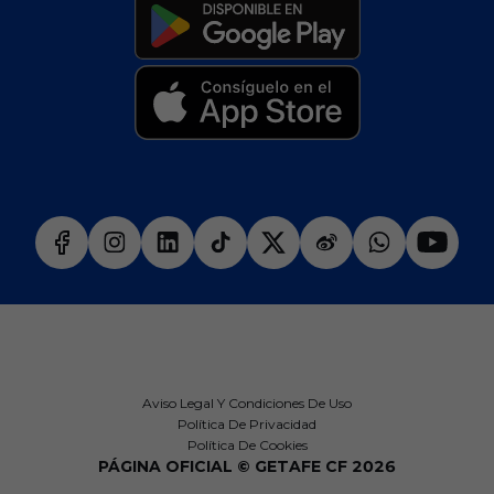
Aviso Legal Y Condiciones De Uso
Política De Privacidad
Política De Cookies
PÁGINA OFICIAL © GETAFE CF 2026