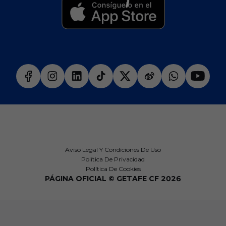
Aviso Legal Y Condiciones De Uso
Política De Privacidad
Política De Cookies
PÁGINA OFICIAL © GETAFE CF 2026