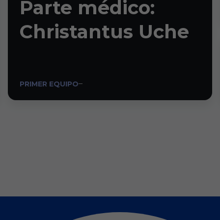
Parte médico:
Christantus Uche
PRIMER EQUIPO